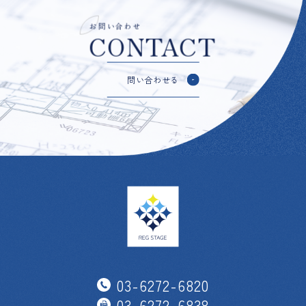
お問い合わせ
CONTACT
問い合わせる
03-6272-6820
03-6272-6838