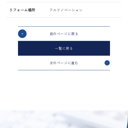
リフォーム場所
フルリノベーション
前のページに戻る
一覧に戻る
次のページに進む