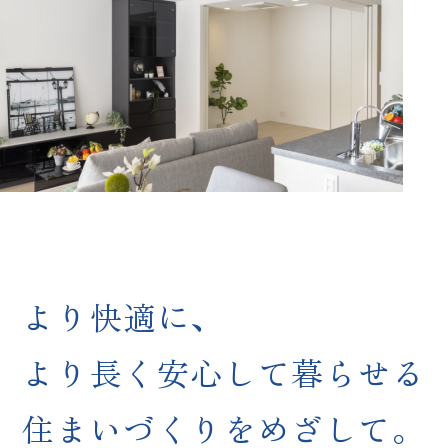
より快適に、
より長く安心して暮らせる
住まいづくりをめざして。