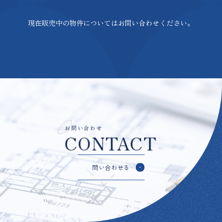
現在販売中の物件についてはお問い合わせください。
お問い合わせ
CONTACT
問い合わせる