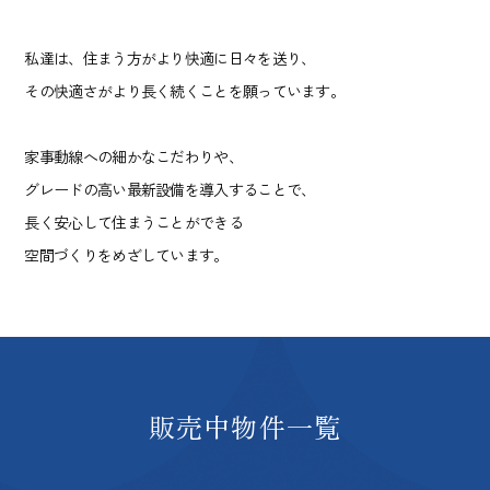
私達は、住まう方がより快適に日々を送り、
その快適さがより長く続くことを願っています。
家事動線への細かなこだわりや、
グレードの高い最新設備を導入することで、
長く安心して住まうことができる
空間づくりをめざしています。
販売中物件一覧